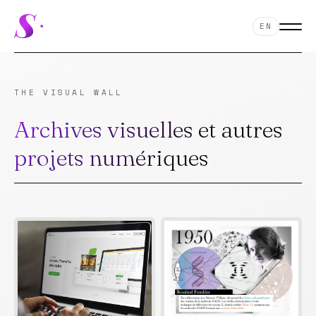
EN
THE VISUAL WALL
Archives visuelles et autres
projets numériques
12