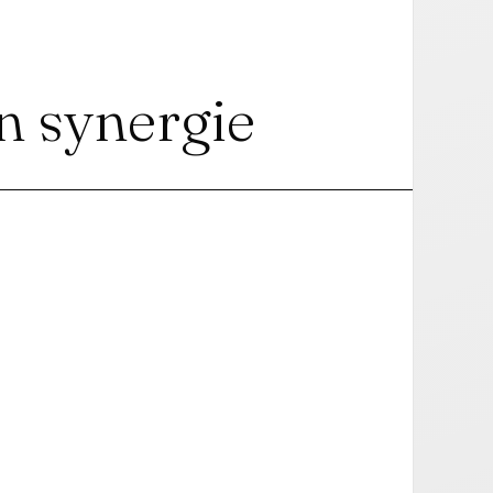
n synergie