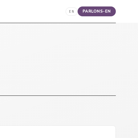
PARLONS-EN
EN