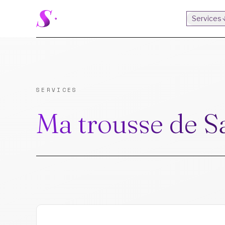
Services
SERVICES
Ma trousse de Sa