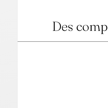
Des compé