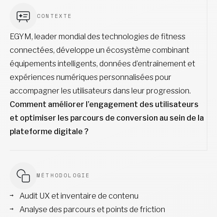
CONTEXTE
EGYM, leader mondial des technologies de fitness
connectées, développe un écosystème combinant
équipements intelligents, données d’entraînement et
expériences numériques personnalisées pour
accompagner les utilisateurs dans leur progression.
Comment améliorer l’engagement des utilisateurs
et optimiser les parcours de conversion au sein de la
plateforme digitale ?
MÉTHODOLOGIE
Audit UX et inventaire de contenu
Analyse des parcours et points de friction