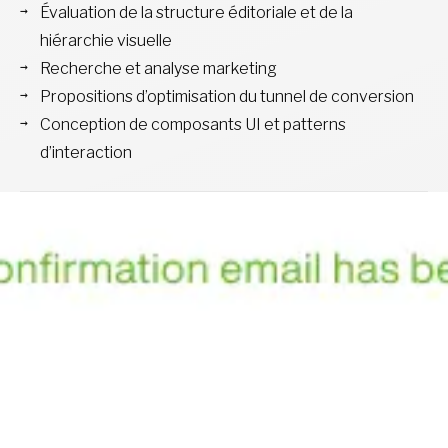
Évaluation de la structure éditoriale et de la
hiérarchie visuelle
Recherche et analyse marketing
Propositions d’optimisation du tunnel de conversion
Conception de composants UI et patterns
d’interaction