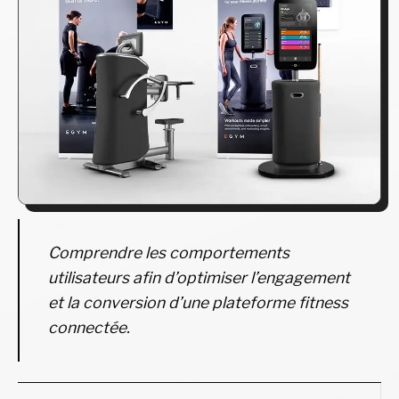
Comprendre les comportements
utilisateurs afin d’optimiser l’engagement
et la conversion d’une plateforme fitness
connectée.